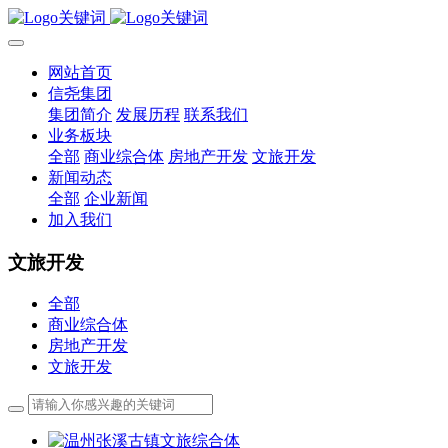
网站首页
信尧集团
集团简介
发展历程
联系我们
业务板块
全部
商业综合体
房地产开发
文旅开发
新闻动态
全部
企业新闻
加入我们
文旅开发
全部
商业综合体
房地产开发
文旅开发