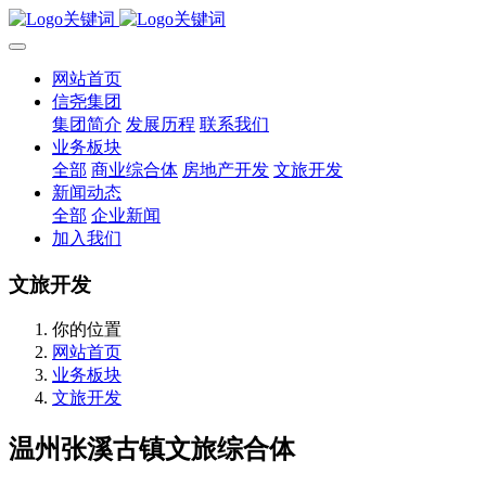
网站首页
信尧集团
集团简介
发展历程
联系我们
业务板块
全部
商业综合体
房地产开发
文旅开发
新闻动态
全部
企业新闻
加入我们
文旅开发
你的位置
网站首页
业务板块
文旅开发
温州张溪古镇文旅综合体