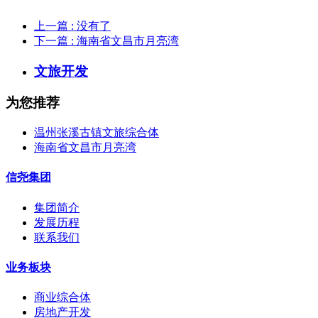
上一篇
: 没有了
下一篇
: 海南省文昌市月亮湾
文旅开发
为您推荐
温州张溪古镇文旅综合体
海南省文昌市月亮湾
信尧集团
集团简介
发展历程
联系我们
业务板块
商业综合体
房地产开发