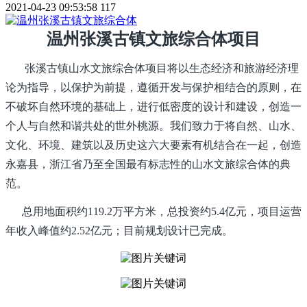
2021-04-23 09:53:58
117
温州张溪古镇文旅综合体项目
张溪古镇山水文旅综合体项目将以生态经济和旅游经济理
论为指导，以保护为前提，遵循开发与保护相结合的原则，在
不破坏自然环境的基础上，进行低密度的设计和建设，创造一
个人与自然和谐共处的世外桃源。我们致力于将自然、山水、
文化、环境、建筑以及历史这六大要素有机结合在一起，创造
永嘉县，浙江省乃至全国最有标志性的山水文旅综合体的典
范。
总用地面积约119.2万平方米，总投资约5.4亿元，项目运营
年收入峰值约2.52亿元；目前规划设计已完成。