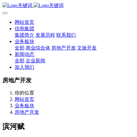
网站首页
信尧集团
集团简介
发展历程
联系我们
业务板块
全部
商业综合体
房地产开发
文旅开发
新闻动态
全部
企业新闻
加入我们
房地产开发
你的位置
网站首页
业务板块
房地产开发
滨河赋