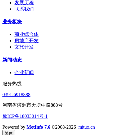
发展历程
联系我们
业务板块
商业综合体
房地产开发
文旅开发
新闻动态
企业新闻
服务热线
0391-6918888
河南省济源市天坛中路888号
豫ICP备18033014号-1
Powered by
MetInfo 7.6
©2008-2026
mituo.cn
繁体